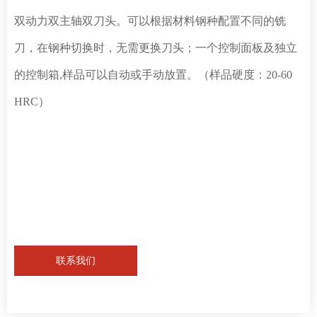
双动力双主轴双刀头。可以根据材料钢种配置不同的铣
刀，在钢种切换时，无需更换刀头；一个控制面板及独立
的控制箱,样品可以自动或手动放置。（样品硬度：20-60
HRC）
联系我们