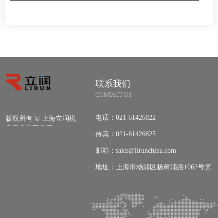
联系我们
CONTACT US
电话：
021-61426822
版权所有 ©
上海立润机
电设备有限公司
传真：
021-61426825
邮箱：
sales@lirunchina.com
地址：
上海市杨浦区杨树浦路1062号滨
江国际广场2号楼609室