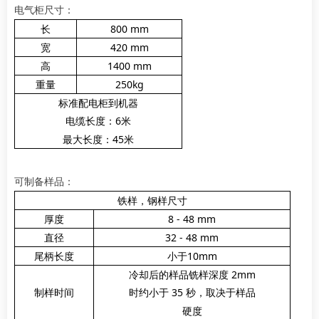
电气柜尺寸：
长
800 mm
宽
420 mm
高
1400 mm
重量
250kg
标准配电柜到机器
电缆长度：6米
最大长度：45米
可制备样品：
铁样，钢样尺寸
厚度
8 - 48 mm
直径
32 - 48 mm
尾柄长度
小于10mm
冷却后的样品铣样深度 2mm
制样时间
时约小于 35 秒，取决于样品
硬度