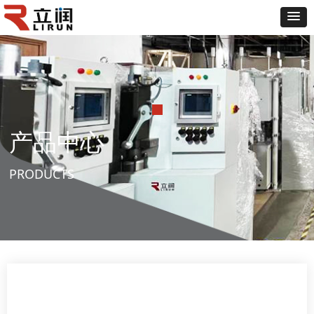
产品中心
PRODUCTS